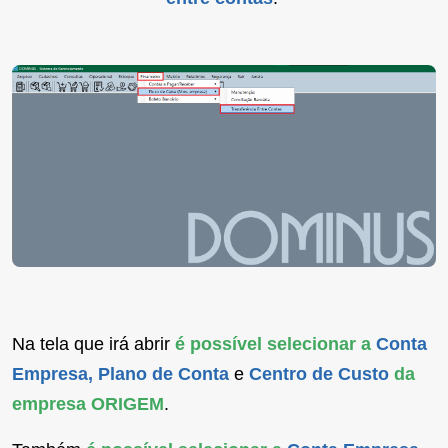
Na tela que irá abrir
é possível selecionar a
Conta
Empresa, Plano de Conta
e
Centro de Custo
da
empresa ORIGEM
.