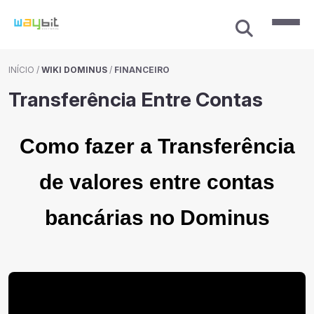
INÍCIO
/
WIKI DOMINUS
/
FINANCEIRO
Transferência Entre Contas
Como fazer a Transferência
de valores entre contas
bancárias no Dominus