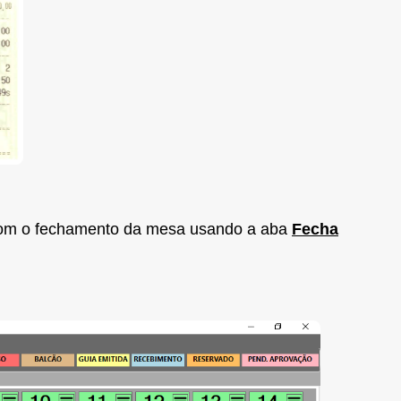
 com o fechamento da mesa usando a aba
Fecha