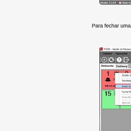
Para fechar uma