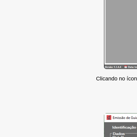
Clicando no íco