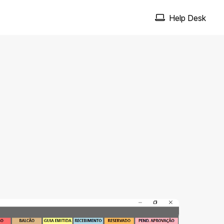
Help Desk