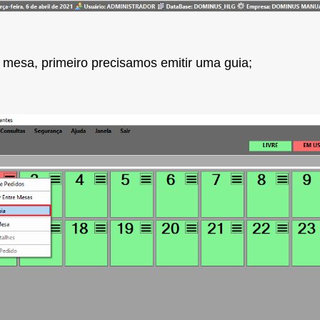
 mesa, primeiro precisamos emitir uma guia;