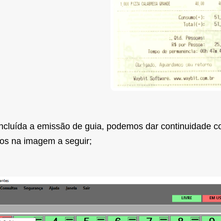
oncluída a emissão de guia, podemos dar continuidade
s na imagem a seguir;