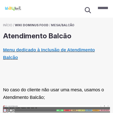
INÍCIO
/
WIKI DOMINUS FOOD
/
MESA/BALCÃO
Atendimento Balcão
Menu dedicado à Inclusão de Atendimento
Balcão
No caso do cliente não usar uma mesa, usamos o
Atendimento Balcão;