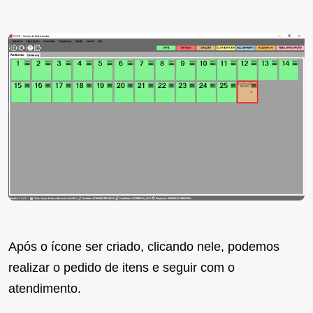
Após o ícone ser criado, clicando nele, podemos
realizar o pedido de itens e seguir com o
atendimento.