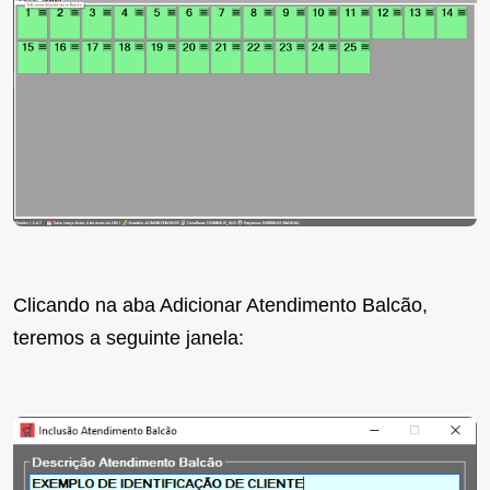
Clicando na aba Adicionar Atendimento Balcão,
teremos a seguinte janela: