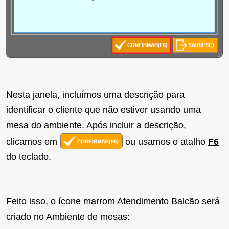
Nesta janela, incluímos uma descrição para
identificar o cliente que não estiver usando uma
mesa do ambiente. Após incluir a descrição,
clicamos em
ou usamos o atalho
F6
do teclado.
Feito isso, o ícone marrom Atendimento Balcão será
criado no Ambiente de mesas: